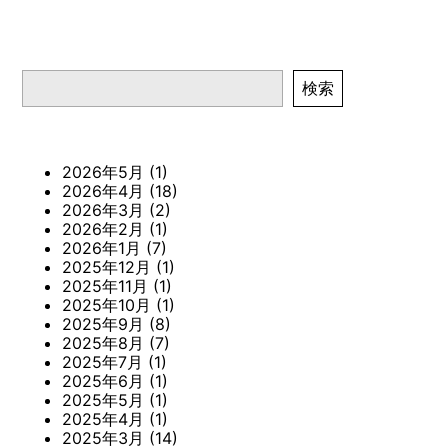
検索
検索
2026年5月
(1)
2026年4月
(18)
2026年3月
(2)
2026年2月
(1)
2026年1月
(7)
2025年12月
(1)
2025年11月
(1)
2025年10月
(1)
2025年9月
(8)
2025年8月
(7)
2025年7月
(1)
2025年6月
(1)
2025年5月
(1)
2025年4月
(1)
2025年3月
(14)