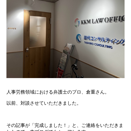
人事労務領域における弁護士のプロ、倉重さん。
以前、対談させていただきました。
その記事が「完成しました！」と、ご連絡をいただきま