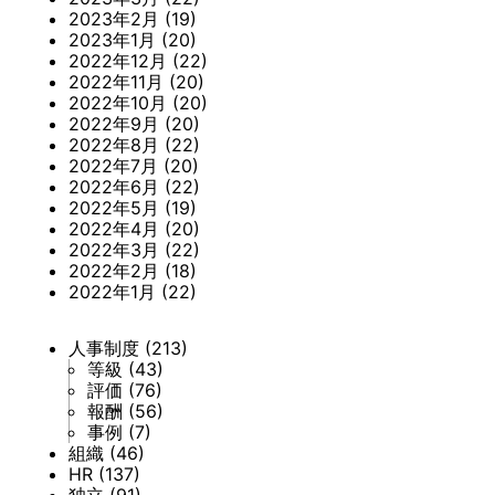
2023年2月
(19)
2023年1月
(20)
2022年12月
(22)
2022年11月
(20)
2022年10月
(20)
2022年9月
(20)
2022年8月
(22)
2022年7月
(20)
2022年6月
(22)
2022年5月
(19)
2022年4月
(20)
2022年3月
(22)
2022年2月
(18)
2022年1月
(22)
人事制度
(213)
等級
(43)
評価
(76)
報酬
(56)
事例
(7)
組織
(46)
HR
(137)
独立
(91)