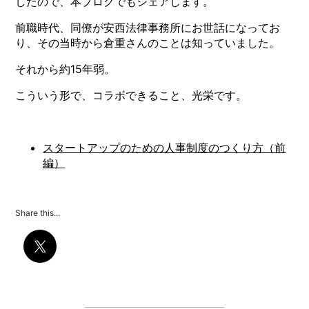
したので、本ブログでもシェアします。
前職時代、同僚が安西法律事務所にお世話になってお
り、その当時から倉重さんのことは知っていました。
それから約15年弱。
こういう形で、コラボできること、光栄です。
スタートアップのための人事制度のつくり方（前
編）
Share this...