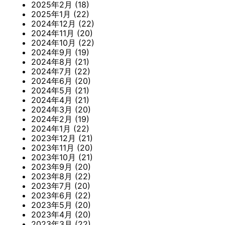
2025年2月
(18)
2025年1月
(22)
2024年12月
(22)
2024年11月
(20)
2024年10月
(22)
2024年9月
(19)
2024年8月
(21)
2024年7月
(22)
2024年6月
(20)
2024年5月
(21)
2024年4月
(21)
2024年3月
(20)
2024年2月
(19)
2024年1月
(22)
2023年12月
(21)
2023年11月
(20)
2023年10月
(21)
2023年9月
(20)
2023年8月
(22)
2023年7月
(20)
2023年6月
(22)
2023年5月
(20)
2023年4月
(20)
2023年3月
(22)