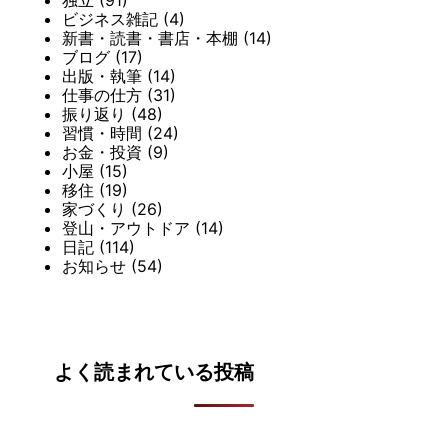
ビジネス雑記
(4)
新書・読書・書店・本棚
(14)
ブログ
(17)
出版・執筆
(14)
仕事の仕方
(31)
振り返り
(48)
習慣・時間
(24)
お金・投資
(9)
小屋
(15)
移住
(19)
家づくり
(26)
登山・アウトドア
(14)
日記
(114)
お知らせ
(54)
よく読まれている投稿