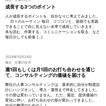
成長する3つのポイント
人が成長するポイントを、自分なりに考えてみました。
日々のルーティン 毎日、コツコツと、面倒でも実践
できることで目に見えない水準で成長していきます。
本を読む、作業する、コミュニケーションを取る、など
毎日少しでも前進 […]
2024年10月24日
独立
仕事の仕方
週1回もしくは月1回のお打ち合わせを通じ
て、コンサルティングの価値を届ける
弊社の人事コンサルティングは、基本的に自分が制度設
計にハンズオンし、導入・運用まで伴走してきました。
その形は変わっていません。 ただ、最近、提供価値の
変化に伴い、お打ち合わせの形が変わってきました。
自分の整理のための […]