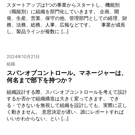
スタートアップは1つの事業からスタートし、機能別
（職能別）に組織を部門化していきます。 企画、開
発、生産、営業、保守の他、管理部門としての経理、財
務、法務、総務、人事、広報などです。 事業が成長
し、製品ラインが複数に […]
2024年10月21日
組織
スパンオブコントロール。マネージャーは、
何名まで部下を持つか？
組織設計する際、スパンオブコントロールを考えて設計
するか否かで組織構造は大きく変ってきます。 でき
る・できないを無視して組織を設計しても、実際に正し
く動きません。 意思決定が遅い、誰にレポートすれば
いいかわからない、とい […]