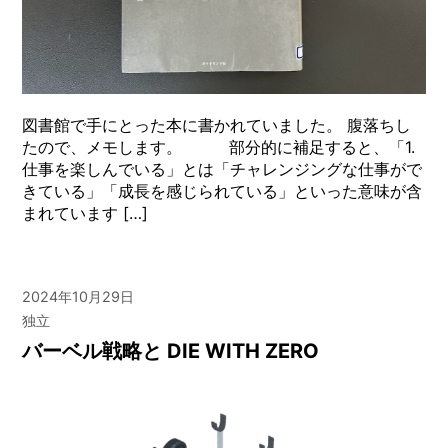
図書館で手にとった本に書かれていました。 腹落ちし
たので、メモします。 部分的に補足すると、「1.
仕事を楽しんでいる」とは「チャレンジングな仕事がで
きている」「成長を感じられている」といった意味が含
まれています […]
2024年10月29日
独立
バーベル戦略と DIE WITH ZERO