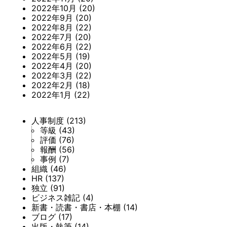
2022年10月
(20)
2022年9月
(20)
2022年8月
(22)
2022年7月
(20)
2022年6月
(22)
2022年5月
(19)
2022年4月
(20)
2022年3月
(22)
2022年2月
(18)
2022年1月
(22)
人事制度
(213)
等級
(43)
評価
(76)
報酬
(56)
事例
(7)
組織
(46)
HR
(137)
独立
(91)
ビジネス雑記
(4)
新書・読書・書店・本棚
(14)
ブログ
(17)
出版・執筆
(14)