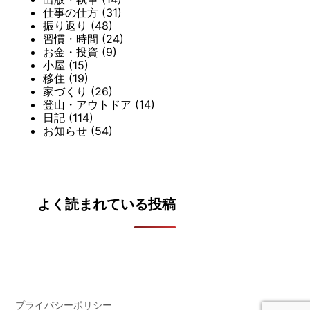
仕事の仕方
(31)
振り返り
(48)
習慣・時間
(24)
お金・投資
(9)
小屋
(15)
移住
(19)
家づくり
(26)
登山・アウトドア
(14)
日記
(114)
お知らせ
(54)
よく読まれている投稿
プライバシーポリシー