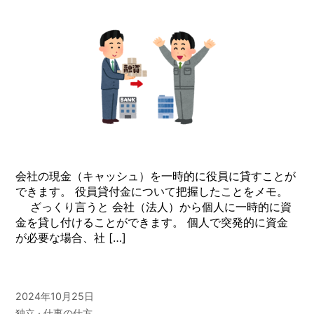
会社の現金（キャッシュ）を一時的に役員に貸すことが
できます。 役員貸付金について把握したことをメモ。
ざっくり言うと 会社（法人）から個人に一時的に資
金を貸し付けることができます。 個人で突発的に資金
が必要な場合、社 […]
2024年10月25日
独立
仕事の仕方