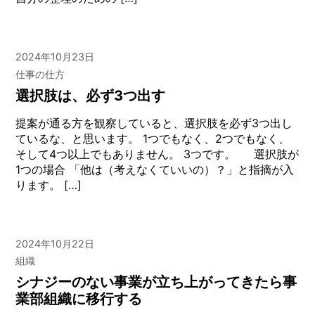
2024年10月23日
仕事の仕方
選択肢は、必ず3つ出す
提案が通る方を観察していると、選択肢を必ず3つ出し
ているな、と思います。 1つでもなく、2つでもなく、
そして4つ以上でもありません。 3つです。 選択肢が
1つの場合 「他は（考えなくていいの）？」と指摘が入
ります。 […]
2024年10月22日
組織
シナジーのない事業が立ち上がってきたら事
業部組織に移行する