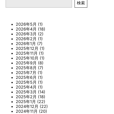
検索
2026年5月
(1)
2026年4月
(18)
2026年3月
(2)
2026年2月
(1)
2026年1月
(7)
2025年12月
(1)
2025年11月
(1)
2025年10月
(1)
2025年9月
(8)
2025年8月
(7)
2025年7月
(1)
2025年6月
(1)
2025年5月
(1)
2025年4月
(1)
2025年3月
(14)
2025年2月
(18)
2025年1月
(22)
2024年12月
(22)
2024年11月
(20)