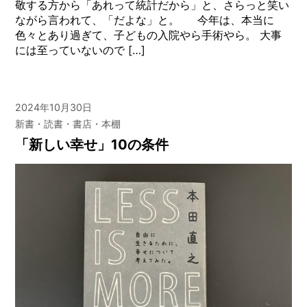
敬する方から「あれって統計だから」と、さらっと笑い
ながら言われて、「だよな」と。 今年は、本当に
色々とあり過ぎて、子どもの入院やら手術やら。 大事
には至っていないので […]
2024年10月30日
新書・読書・書店・本棚
「新しい幸せ」10の条件