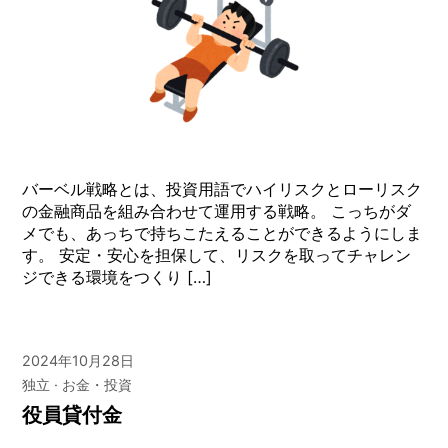
バーベル戦略とは、投資用語でハイリスクとローリスク
の金融商品を組み合わせて運用する戦略。 こっちがダ
メでも、あっちで持ちこたえることができるようにしま
す。 安定・安心を担保して、リスクを取ってチャレン
ジできる環境をつくり […]
2024年10月28日
独立
お金・投資
役員貸付金