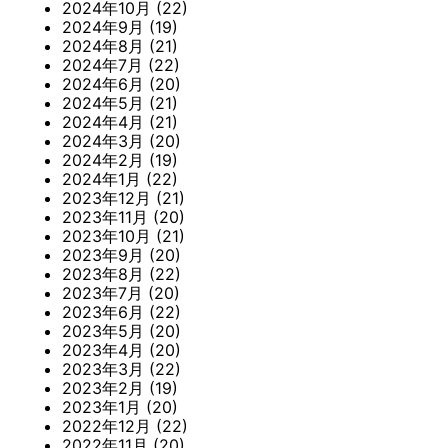
2024年10月
(22)
2024年9月
(19)
2024年8月
(21)
2024年7月
(22)
2024年6月
(20)
2024年5月
(21)
2024年4月
(21)
2024年3月
(20)
2024年2月
(19)
2024年1月
(22)
2023年12月
(21)
2023年11月
(20)
2023年10月
(21)
2023年9月
(20)
2023年8月
(22)
2023年7月
(20)
2023年6月
(22)
2023年5月
(20)
2023年4月
(20)
2023年3月
(22)
2023年2月
(19)
2023年1月
(20)
2022年12月
(22)
2022年11月
(20)