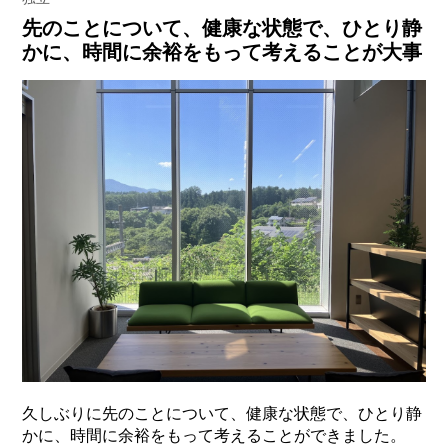
先のことについて、健康な状態で、ひとり静
かに、時間に余裕をもって考えることが大事
久しぶりに先のことについて、健康な状態で、ひとり静
かに、時間に余裕をもって考えることができました。