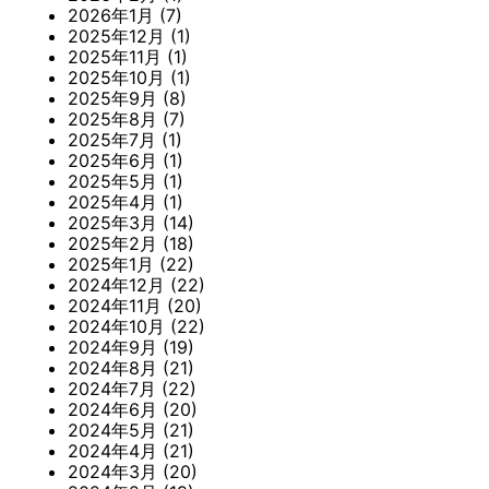
2026年1月
(7)
2025年12月
(1)
2025年11月
(1)
2025年10月
(1)
2025年9月
(8)
2025年8月
(7)
2025年7月
(1)
2025年6月
(1)
2025年5月
(1)
2025年4月
(1)
2025年3月
(14)
2025年2月
(18)
2025年1月
(22)
2024年12月
(22)
2024年11月
(20)
2024年10月
(22)
2024年9月
(19)
2024年8月
(21)
2024年7月
(22)
2024年6月
(20)
2024年5月
(21)
2024年4月
(21)
2024年3月
(20)