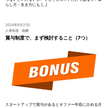
らし方・生き方にも […]
2024年8月21日
人事制度
報酬
賞与制度で、まず検討すること（7つ）
スタートアップで賞与があるとオファー年収に占める月