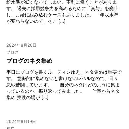
給水準が低くなってしまい、不利に働くことがありま
す。 過去に採用競争力を高めるために「賞与」を廃止
し、月給に組み込むケースもありました。 「年収水準
が変わらないので、そこ […]
2024年8月20日
ブログ
ブログのネタ集め
平日にブログを書くルーティンゆえ、ネタ集めは重要で
す。 意識的に集めないと書けないレベルなので、日々
悪戦苦闘しています。 自分のネタはどのように集ま
っているのか、振り返ってみました。 仕事からネタ
集め 実践の場が […]
2024年8月19日
独立