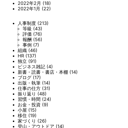
2022年2月
(18)
2022年1月
(22)
人事制度
(213)
等級
(43)
評価
(76)
報酬
(56)
事例
(7)
組織
(46)
HR
(137)
独立
(91)
ビジネス雑記
(4)
新書・読書・書店・本棚
(14)
ブログ
(17)
出版・執筆
(14)
仕事の仕方
(31)
振り返り
(48)
習慣・時間
(24)
お金・投資
(9)
小屋
(15)
移住
(19)
家づくり
(26)
登山・アウトドア
(14)