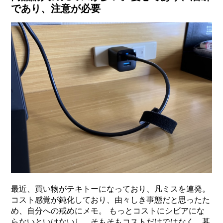
であり、注意が必要
最近、買い物がテキトーになっており、凡ミスを連発。
コスト感覚が鈍化しており、由々しき事態だと思ったた
め、自分への戒めにメモ。 もっとコストにシビアにな
らないといけないし、そもそもコストだけではなく、暮