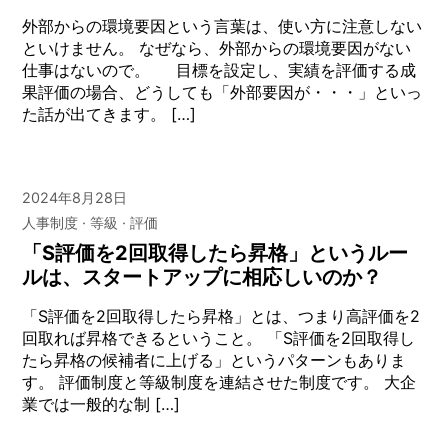
外部からの環境要因という言葉は、使い方に注意しない
といけません。 なぜなら、外部からの環境要因がない
仕事はないので。 目標を設定し、実績を評価する成
果評価の場合、どうしても「外部要因が・・・」といっ
た話が出てきます。 […]
2024年8月28日
人事制度
等級
評価
「S評価を2回取得したら昇格」というルー
ルは、スタートアップに相応しいのか？
「S評価を2回取得したら昇格」とは、つまり高評価を2
回取れば昇格できるということ。 「S評価を2回取得し
たら昇格の候補者に上げる」というパターンもありま
す。 評価制度と等級制度を連結させた制度です。 大企
業では一般的な制 […]