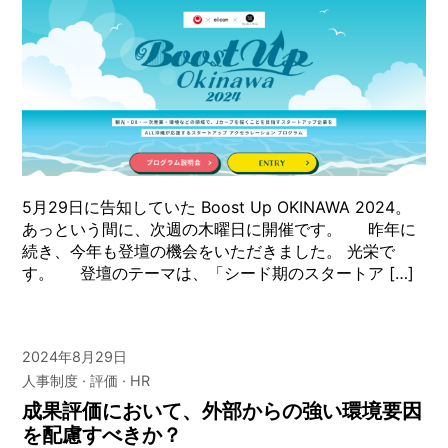
5月29日に告知していた Boost Up OKINAWA 2024。
あっという間に、次週の木曜日に開催です。 昨年に
続き、今年も登壇の機会をいただきました。 光栄で
す。 登壇のテーマは、「シード期のスタートア […]
2024年8月29日
人事制度
評価
HR
成果評価において、外部からの強い環境要因
を配慮すべきか？