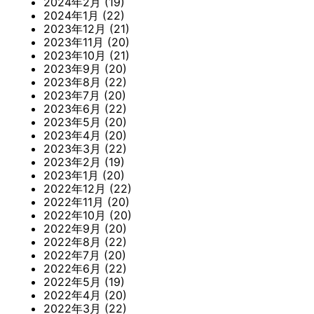
2024年2月
(19)
2024年1月
(22)
2023年12月
(21)
2023年11月
(20)
2023年10月
(21)
2023年9月
(20)
2023年8月
(22)
2023年7月
(20)
2023年6月
(22)
2023年5月
(20)
2023年4月
(20)
2023年3月
(22)
2023年2月
(19)
2023年1月
(20)
2022年12月
(22)
2022年11月
(20)
2022年10月
(20)
2022年9月
(20)
2022年8月
(22)
2022年7月
(20)
2022年6月
(22)
2022年5月
(19)
2022年4月
(20)
2022年3月
(22)