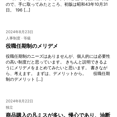
ので、手に取ってみたところ、初版は昭和43年10月31
日。 196 […]
2024年8月23日
人事制度
等級
役職任期制のメリデメ
役職任期制のニーズはありませんが、個人的には必要性
の高い制度だと思っています。 きちんと説明できるよ
うにメリデメをまとめてみたいと思います。 書きなが
ら、考えます。 まずは、デメリットから。 役職任期
制のデメリット […]
2024年8月22日
独立
商品購入の凡ミスが多い。慢心であり、油断