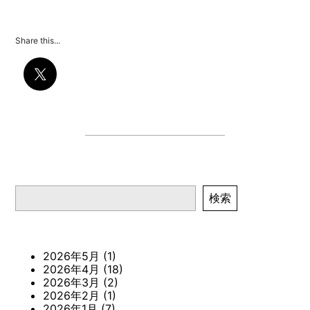
Share this...
検索
検索
2026年5月
(1)
2026年4月
(18)
2026年3月
(2)
2026年2月
(1)
2026年1月
(7)