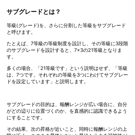
サブグレードとは？
等級(グレード)を、さらに分割した等級をサブグレード
と呼びます。
たとえば、7等級の等級制度を設計し、その等級に3段階
のサブグレードを設計すると、7×3の21等級となりま
す。
多くの場合、「21等級です」という説明はせず、「等級
は、7つです。それぞれの等級を3つにわけてサブグレー
ドを設定しています」と説明します。
サブグレードの目的は、報酬レンジが広い場合に、自分
がどの辺りに位置づくのか、を直感的に認識できるよう
にすることです。
その結果、次の昇格が近いこと、同時に報酬レンジの上