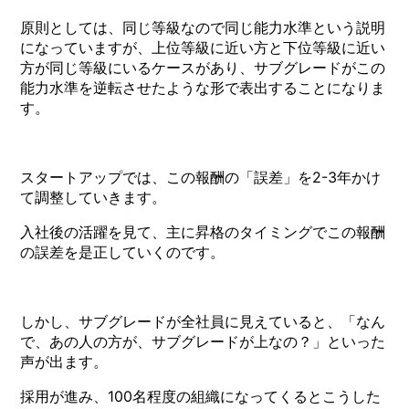
原則としては、同じ等級なので同じ能力水準という説明
になっていますが、上位等級に近い方と下位等級に近い
方が同じ等級にいるケースがあり、サブグレードがこの
能力水準を逆転させたような形で表出することになりま
す。
スタートアップでは、この報酬の「誤差」を2-3年かけ
て調整していきます。
入社後の活躍を見て、主に昇格のタイミングでこの報酬
の誤差を是正していくのです。
しかし、サブグレードが全社員に見えていると、「なん
で、あの人の方が、サブグレードが上なの？」といった
声が出ます。
採用が進み、100名程度の組織になってくるとこうした