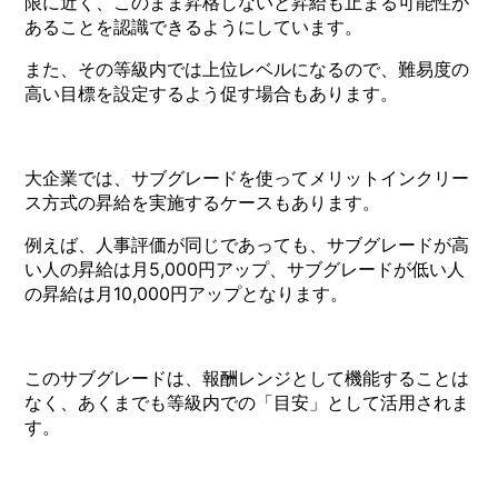
限に近く、このまま昇格しないと昇給も止まる可能性が
あることを認識できるようにしています。
また、その等級内では上位レベルになるので、難易度の
高い目標を設定するよう促す場合もあります。
大企業では、サブグレードを使ってメリットインクリー
ス方式の昇給を実施するケースもあります。
例えば、人事評価が同じであっても、サブグレードが高
い人の昇給は月5,000円アップ、サブグレードが低い人
の昇給は月10,000円アップとなります。
このサブグレードは、報酬レンジとして機能することは
なく、あくまでも等級内での「目安」として活用されま
す。