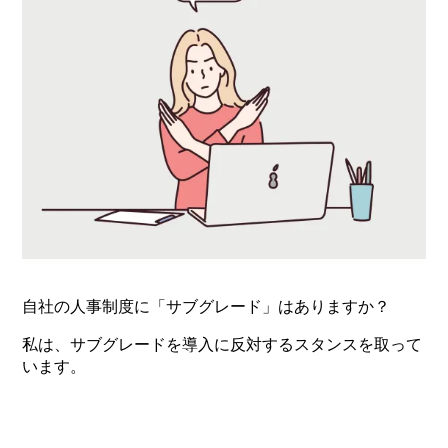
自社の人事制度に「サブグレード」はありますか？
私は、サブグレードを導入に反対するスタンスを取って
います。