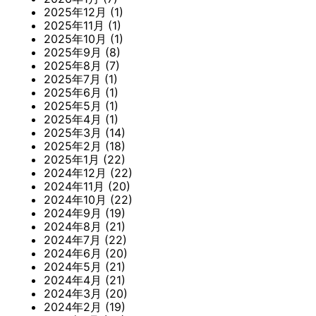
2025年12月
(1)
2025年11月
(1)
2025年10月
(1)
2025年9月
(8)
2025年8月
(7)
2025年7月
(1)
2025年6月
(1)
2025年5月
(1)
2025年4月
(1)
2025年3月
(14)
2025年2月
(18)
2025年1月
(22)
2024年12月
(22)
2024年11月
(20)
2024年10月
(22)
2024年9月
(19)
2024年8月
(21)
2024年7月
(22)
2024年6月
(20)
2024年5月
(21)
2024年4月
(21)
2024年3月
(20)
2024年2月
(19)