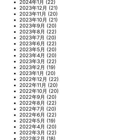
2024年1月
(22)
2023年12月
(21)
2023年11月
(20)
2023年10月
(21)
2023年9月
(20)
2023年8月
(22)
2023年7月
(20)
2023年6月
(22)
2023年5月
(20)
2023年4月
(20)
2023年3月
(22)
2023年2月
(19)
2023年1月
(20)
2022年12月
(22)
2022年11月
(20)
2022年10月
(20)
2022年9月
(20)
2022年8月
(22)
2022年7月
(20)
2022年6月
(22)
2022年5月
(19)
2022年4月
(20)
2022年3月
(22)
2022年2月
(18)