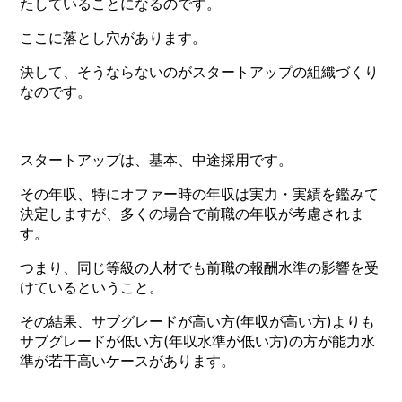
たしていることになるのです。
ここに落とし穴があります。
決して、そうならないのがスタートアップの組織づくり
なのです。
スタートアップは、基本、中途採用です。
その年収、特にオファー時の年収は実力・実績を鑑みて
決定しますが、多くの場合で前職の年収が考慮されま
す。
つまり、同じ等級の人材でも前職の報酬水準の影響を受
けているということ。
その結果、サブグレードが高い方(年収が高い方)よりも
サブグレードが低い方(年収水準が低い方)の方が能力水
準が若干高いケースがあります。