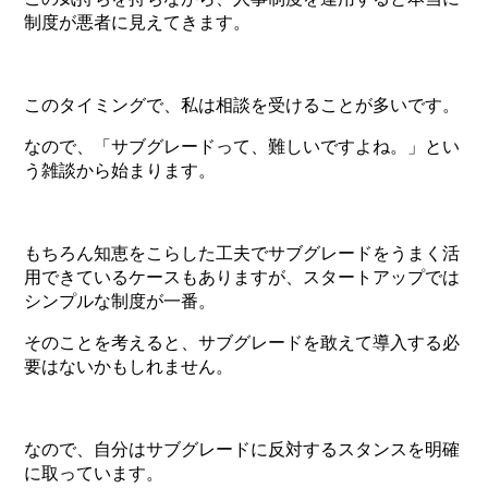
制度が悪者に見えてきます。
このタイミングで、私は相談を受けることが多いです。
なので、「サブグレードって、難しいですよね。」とい
う雑談から始まります。
もちろん知恵をこらした工夫でサブグレードをうまく活
用できているケースもありますが、スタートアップでは
シンプルな制度が一番。
そのことを考えると、サブグレードを敢えて導入する必
要はないかもしれません。
なので、自分はサブグレードに反対するスタンスを明確
に取っています。