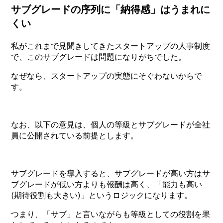
サブグレードの序列に「納得感」はうまれに
くい
私がこれまで見聞きしてきたスタートアップの人事制度
で、このサブグレードは問題になりがちでした。
なぜなら、スタートアップの実態にそぐわないからで
す。
なお、以下の意見は、個人の等級とサブグレードが全社
員に公開されている前提とします。
サブグレードを導入すると、サブグレードが高い方はサ
ブグレードが低い方よりも報酬は高く、「能力も高い
(期待役割も大きい)」というロジックになります。
つまり、「サブ」と言いながらも等級としての役割を果