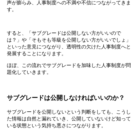
声が膨らみ、人事制度への不満や不信につながってきま
す。
すると、「サブグレードは公開しない方がいいので
は？」や「そもそも等級を公開しない方がいいでしょ」
といった意見につながり、透明性の欠けた人事制度へと
発展することになります。
ほぼ、この流れでサブグレードを加味した人事制度が問
題化していきます。
サブグレードは公開しなければいいのか？
サブグレードを公開しないという判断をしても、こうし
た情報は自然と漏れていき、公開していないけど知って
いる状態という気持ち悪さにつながります。