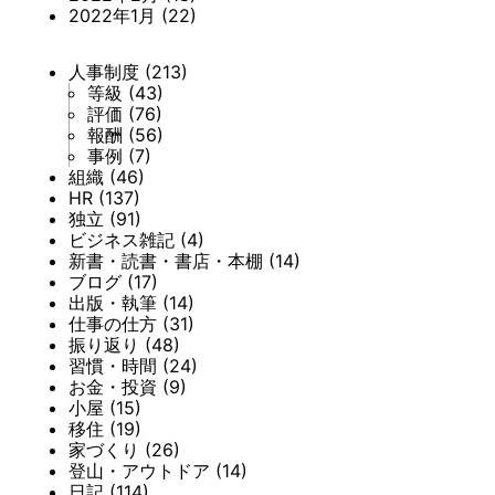
2022年1月
(22)
人事制度
(213)
等級
(43)
評価
(76)
報酬
(56)
事例
(7)
組織
(46)
HR
(137)
独立
(91)
ビジネス雑記
(4)
新書・読書・書店・本棚
(14)
ブログ
(17)
出版・執筆
(14)
仕事の仕方
(31)
振り返り
(48)
習慣・時間
(24)
お金・投資
(9)
小屋
(15)
移住
(19)
家づくり
(26)
登山・アウトドア
(14)
日記
(114)