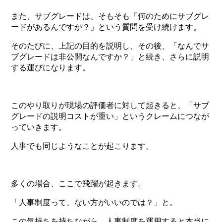
また、サブグレードは、そもそも「何のためにサブグレ
ードがあるんですか？」という質問を受け続けます。
そのたびに、上記の目的を説明し、その後、「なんでサ
ブグレードは非公開なんですか？」と続き、さらに説明
する運びになります。
このやり取りが現場の評価者に対して起きると、「サブ
グレードの説明コストが重い」というクレームにつなが
っていきます。
人事でも同じようなことが起こります。
多くの場合、ここで飛躍が起きます。
「人事制度って、ない方がいいのでは？」と。
この気持ちを持ちながら、人事制度を運用すると本当に