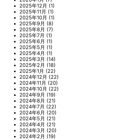
2025年12月
(1)
2025年11月
(1)
2025年10月
(1)
2025年9月
(8)
2025年8月
(7)
2025年7月
(1)
2025年6月
(1)
2025年5月
(1)
2025年4月
(1)
2025年3月
(14)
2025年2月
(18)
2025年1月
(22)
2024年12月
(22)
2024年11月
(20)
2024年10月
(22)
2024年9月
(19)
2024年8月
(21)
2024年7月
(22)
2024年6月
(20)
2024年5月
(21)
2024年4月
(21)
2024年3月
(20)
2024年2月
(19)