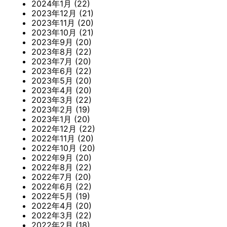
2024年1月
(22)
2023年12月
(21)
2023年11月
(20)
2023年10月
(21)
2023年9月
(20)
2023年8月
(22)
2023年7月
(20)
2023年6月
(22)
2023年5月
(20)
2023年4月
(20)
2023年3月
(22)
2023年2月
(19)
2023年1月
(20)
2022年12月
(22)
2022年11月
(20)
2022年10月
(20)
2022年9月
(20)
2022年8月
(22)
2022年7月
(20)
2022年6月
(22)
2022年5月
(19)
2022年4月
(20)
2022年3月
(22)
2022年2月
(18)