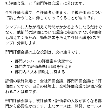
社評価会議」と「部門評価会議」に分けます。
全社評価会議で、全評価者が集まり、全被評価者につい
て話し合うことに難しくなってくることが理由です。
シンプルに人数が増えて時間がかかるようになるだけで
なく、他部門の評価について議論に参加できない評価者
も増えてくるため、効率効果を考えて評価会議を2ステ
ップに分割します。
部門評価会議の主な役割は、次の通りです。
部門メンバーの評価案を決定する
部門内で評価基準(目線)を揃える
部門内の人材情報を共有する
評価の最終決定は、全社評価会議。部門評価会議は「評
価案」ですが、自分の経験上、全社評価会議で評価が変
わることは稀です。
部門評価会議は、被評価者・評価者の人数が多くなる部
門から必要性が出ます。主なケースは、開発、セールス