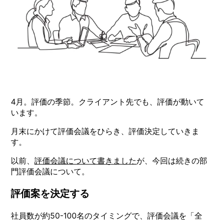
4月。評価の季節。クライアント先でも、評価が動いて
います。
月末にかけて評価会議をひらき、評価決定していきま
す。
以前、
評価会議について書きました
が、今回は続きの部
門評価会議について。
評価案を決定する
社員数が約50-100名のタイミングで、評価会議を「全