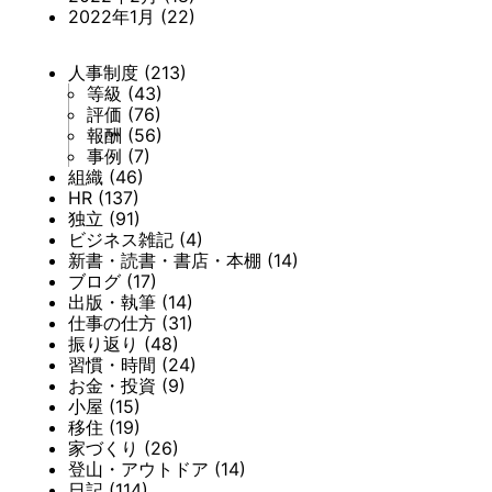
2022年1月
(22)
人事制度
(213)
等級
(43)
評価
(76)
報酬
(56)
事例
(7)
組織
(46)
HR
(137)
独立
(91)
ビジネス雑記
(4)
新書・読書・書店・本棚
(14)
ブログ
(17)
出版・執筆
(14)
仕事の仕方
(31)
振り返り
(48)
習慣・時間
(24)
お金・投資
(9)
小屋
(15)
移住
(19)
家づくり
(26)
登山・アウトドア
(14)
日記
(114)