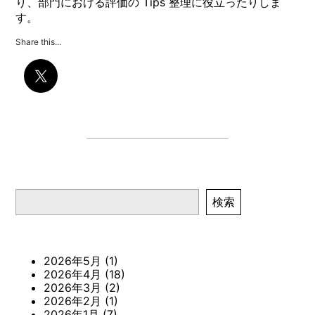
り、部門における評価の Tips 整理に役立ったりしま
す。
Share this...
検索
検索
2026年5月
(1)
2026年4月
(18)
2026年3月
(2)
2026年2月
(1)
2026年1月
(7)