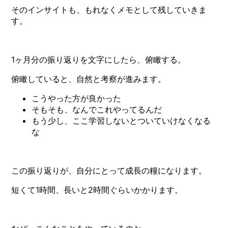
そのインサイトも、もれなくメモとして残していきま
す。
1ヶ月分の振り返りを文字にしたら、俯瞰する。
俯瞰していると、自然と考察が進みます。
こうやった方が良かった
そもそも、なんでこれやってるんだ
もう少し、ここ学習しないとついていけなくなる
な
この振り返りが、自分にとって成長の糧になります。
短くて1時間、長いと2時間ぐらいかかります。