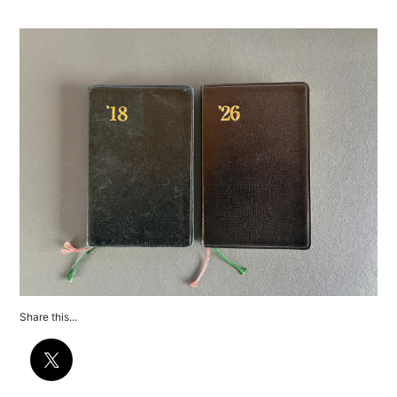
Share this...