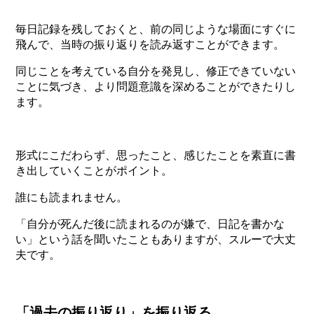
毎日記録を残しておくと、前の同じような場面にすぐに
飛んで、当時の振り返りを読み返すことができます。
同じことを考えている自分を発見し、修正できていない
ことに気づき、より問題意識を深めることができたりし
ます。
形式にこだわらず、思ったこと、感じたことを素直に書
き出していくことがポイント。
誰にも読まれません。
「自分が死んだ後に読まれるのが嫌で、日記を書かな
い」という話を聞いたこともありますが、スルーで大丈
夫です。
「過去の振り返り」を振り返る