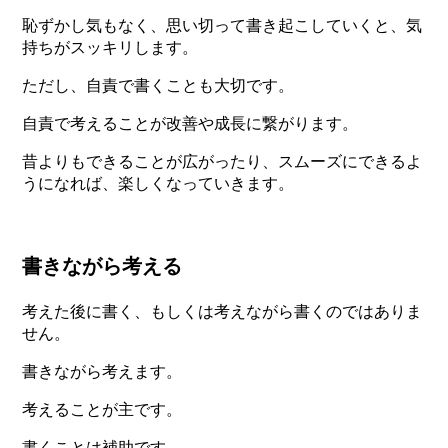
恥ずかし気もなく、思い切って書き起こしていくと、気
持ちがスッキリします。
ただし、自責で書くことも大切です。
自責で考えることが改善や成長に繋がります。
昔よりもできることが広がったり、スムーズにできるよ
うになれば、楽しくなっていきます。
書きながら考える
考えた後に書く、もしくは考えながら書くのではありま
せん。
書きながら考えます。
考えることが主です。
書くことは補助です。