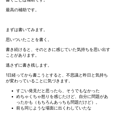
最高の補助です。
まずは書いてみます。
思いついたことを書く。
書き続けると、そのときに感じていた気持ちを思い出す
ことがあります。
逃さずに書き残します。
1日経ってから書こうとすると、不思議と昨日と気持ち
が変わっていることに気づきます。
すごい発見だと思ったら、そうでもなかった
めちゃくちゃ怒りを感じたけど、自分に問題があ
ったかも（もちろんあっちも問題だけど）。
前も同じような場面に出くわしていたな