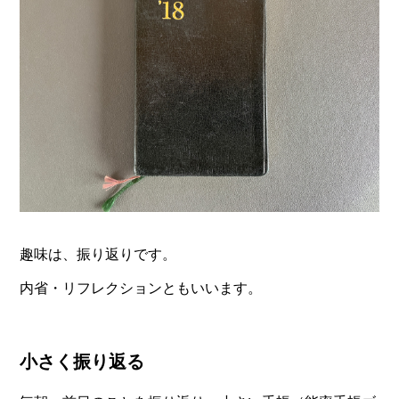
趣味は、振り返りです。
内省・リフレクションともいいます。
小さく振り返る