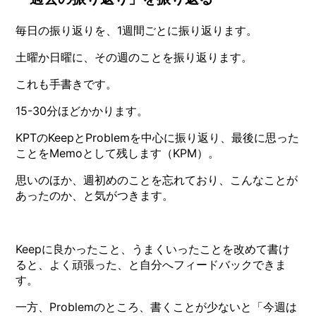
毎日の振り返りを、1週間ごとに振り返ります。
土曜か日曜に、その週のことを振り返ります。
これも手書きです。
15-30分ほどかかります。
KPTのKeepとProblemを中心に振り返り、最後に思った
ことをMemoとして残します（KPM）。
思いのほか、週初めのことを忘れており、こんなことが
あったのか、と気がつきます。
Keepに良かったこと、うまくいったことを改めて書け
ると、よく頑張った、と自分へフィードバックできま
す。
一方、Problemのところ、書くことが少ないと「今週は