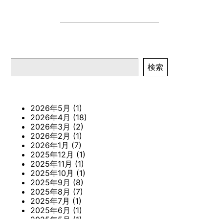
検索
検索
2026年5月
(1)
2026年4月
(18)
2026年3月
(2)
2026年2月
(1)
2026年1月
(7)
2025年12月
(1)
2025年11月
(1)
2025年10月
(1)
2025年9月
(8)
2025年8月
(7)
2025年7月
(1)
2025年6月
(1)