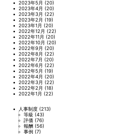
2023年5月
(20)
2023年4月
(20)
2023年3月
(22)
2023年2月
(19)
2023年1月
(20)
2022年12月
(22)
2022年11月
(20)
2022年10月
(20)
2022年9月
(20)
2022年8月
(22)
2022年7月
(20)
2022年6月
(22)
2022年5月
(19)
2022年4月
(20)
2022年3月
(22)
2022年2月
(18)
2022年1月
(22)
人事制度
(213)
等級
(43)
評価
(76)
報酬
(56)
事例
(7)