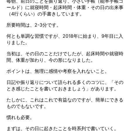
毎朝、前日のことを振り返り、小さい手帳（能率手帳ゴ
ールド）に就寝時間・起床時間・体重・その日の出来事
（4行くらい）の手書きしています。
所要時間は、2-3分です。
何とも単調な習慣ですが、2018年に始まり、9年目に入
りました。
当初は、その日のことだけでしたが、起床時間や就寝時
間、体重が加わり、今の形になりました。
ポイントは、無理に感情や考察を入れないこと。
日記や振り返りについて語られる多くのコツに、「その
とき感じたことを書いておきましょう」があります。
たしかに、これはこれで有益なのですが、簡単にできる
ものでもないです。
慣れも必要。
まずは、その日に起きたことを時系列で書いていく。