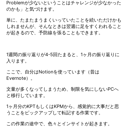
Problemが少ないということはチャレンジが少なかった
のかも」と気づけます。
単に、たまたまうまくいっていたことを続いただけかも
しれませんが、そんなときは翌週に足をすくわれること
が起きるので、予防線を張ることもできます。
1週間の振り返りが4-5回たまると、1ヶ月の振り返りに
入ります。
ここで、自分はNotionを使っています（昔は
Evernote）。
文量が多くなってしまうため、制限を気にしないPCへ
と移行しています。
1ヶ月分のKPTもしくはKPMから、感覚的に大事だと思
うことをピックアップして転記する作業です。
この作業の途中で、色々とインサイトが起きます。