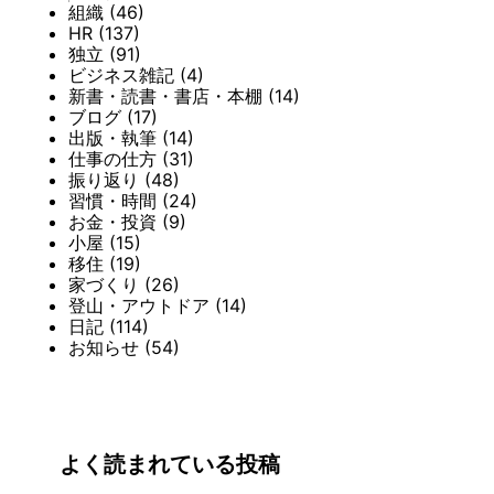
組織
(46)
HR
(137)
独立
(91)
ビジネス雑記
(4)
新書・読書・書店・本棚
(14)
ブログ
(17)
出版・執筆
(14)
仕事の仕方
(31)
振り返り
(48)
習慣・時間
(24)
お金・投資
(9)
小屋
(15)
移住
(19)
家づくり
(26)
登山・アウトドア
(14)
日記
(114)
お知らせ
(54)
よく読まれている投稿