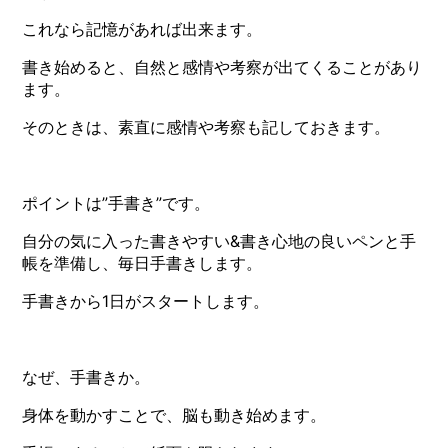
これなら記憶があれば出来ます。
書き始めると、自然と感情や考察が出てくることがあり
ます。
そのときは、素直に感情や考察も記しておきます。
ポイントは”手書き”です。
自分の気に入った書きやすい&書き心地の良いペンと手
帳を準備し、毎日手書きします。
手書きから1日がスタートします。
なぜ、手書きか。
身体を動かすことで、脳も動き始めます。