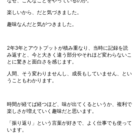
なぜ、こんなことをやっているのか。
楽しいから、だと気づきました。
趣味なんだと気がつきました。
2年3年とアウトプットが積み重なり、当時に記録を読
み返すと、今と大きく違う部分やそれほど変わらないこ
とに驚きと面白さを感じます。
人間、そう変わりませんし、成長もしていません、とい
うこともわかります。
時間が経てば経つほど、味が出てくるというか、複利で
楽しさが増えていく趣味だと思います。
「振り返り」という言葉が好きで、よく仕事でも使って
います。