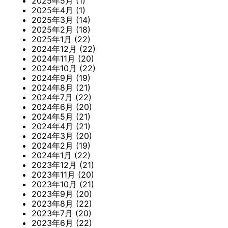
2025年5月
(1)
2025年4月
(1)
2025年3月
(14)
2025年2月
(18)
2025年1月
(22)
2024年12月
(22)
2024年11月
(20)
2024年10月
(22)
2024年9月
(19)
2024年8月
(21)
2024年7月
(22)
2024年6月
(20)
2024年5月
(21)
2024年4月
(21)
2024年3月
(20)
2024年2月
(19)
2024年1月
(22)
2023年12月
(21)
2023年11月
(20)
2023年10月
(21)
2023年9月
(20)
2023年8月
(22)
2023年7月
(20)
2023年6月
(22)