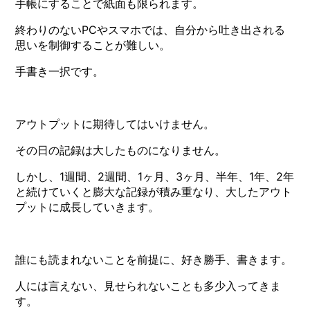
手帳にすることで紙面も限られます。
終わりのないPCやスマホでは、自分から吐き出される
思いを制御することが難しい。
手書き一択です。
アウトプットに期待してはいけません。
その日の記録は大したものになりません。
しかし、1週間、2週間、1ヶ月、3ヶ月、半年、1年、2年
と続けていくと膨大な記録が積み重なり、大したアウト
プットに成長していきます。
誰にも読まれないことを前提に、好き勝手、書きます。
人には言えない、見せられないことも多少入ってきま
す。