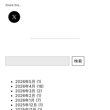
Share this...
検索
検索
2026年5月
(1)
2026年4月
(18)
2026年3月
(2)
2026年2月
(1)
2026年1月
(7)
2025年12月
(1)
2025年11月
(1)