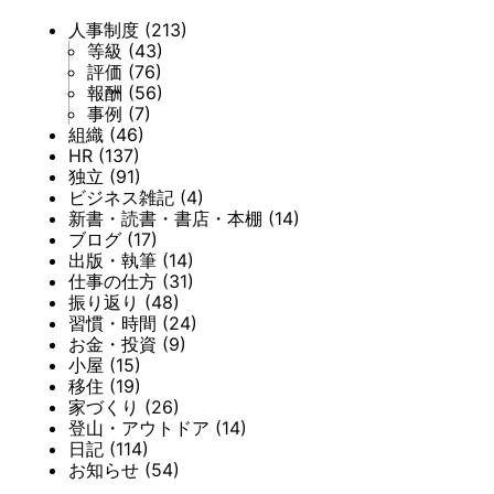
人事制度
(213)
等級
(43)
評価
(76)
報酬
(56)
事例
(7)
組織
(46)
HR
(137)
独立
(91)
ビジネス雑記
(4)
新書・読書・書店・本棚
(14)
ブログ
(17)
出版・執筆
(14)
仕事の仕方
(31)
振り返り
(48)
習慣・時間
(24)
お金・投資
(9)
小屋
(15)
移住
(19)
家づくり
(26)
登山・アウトドア
(14)
日記
(114)
お知らせ
(54)