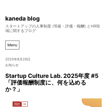
Skip
kaneda blog
to
スタートアップの人事制度 (等級・評価・報酬) とHR領
content
域に関するブログ
Menu
2025年8月29日
お知らせ
Startup Culture Lab. 2025年度 #5
「評価報酬制度に、何を込める
か？」