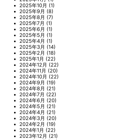
2025年10月
(1)
2025年9月
(8)
2025年8月
(7)
2025年7月
(1)
2025年6月
(1)
2025年5月
(1)
2025年4月
(1)
2025年3月
(14)
2025年2月
(18)
2025年1月
(22)
2024年12月
(22)
2024年11月
(20)
2024年10月
(22)
2024年9月
(19)
2024年8月
(21)
2024年7月
(22)
2024年6月
(20)
2024年5月
(21)
2024年4月
(21)
2024年3月
(20)
2024年2月
(19)
2024年1月
(22)
2023年12月
(21)