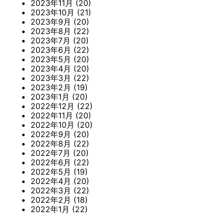
2023年11月
(20)
2023年10月
(21)
2023年9月
(20)
2023年8月
(22)
2023年7月
(20)
2023年6月
(22)
2023年5月
(20)
2023年4月
(20)
2023年3月
(22)
2023年2月
(19)
2023年1月
(20)
2022年12月
(22)
2022年11月
(20)
2022年10月
(20)
2022年9月
(20)
2022年8月
(22)
2022年7月
(20)
2022年6月
(22)
2022年5月
(19)
2022年4月
(20)
2022年3月
(22)
2022年2月
(18)
2022年1月
(22)