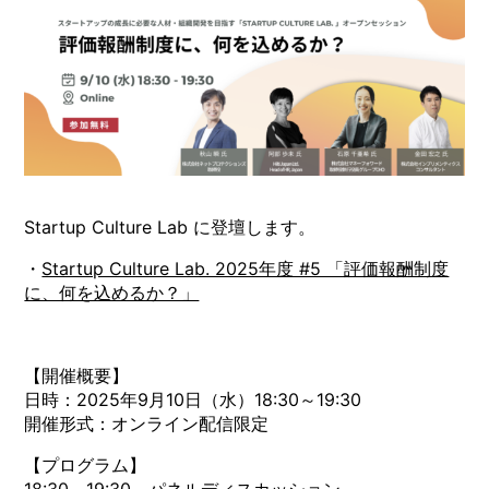
Startup Culture Lab に登壇します。
・
Startup Culture Lab. 2025年度 #5 「評価報酬制度
に、何を込めるか？」
【開催概要】
日時：2025年9月10日（水）18:30～19:30
開催形式：オンライン配信限定
【プログラム】