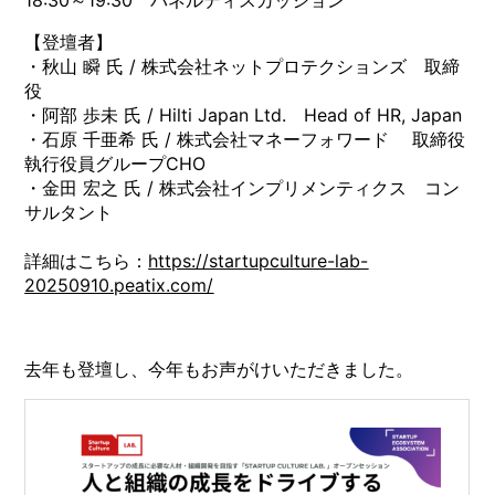
18:30～19:30 パネルディスカッション
【登壇者】
・秋山 瞬 氏 / 株式会社ネットプロテクションズ 取締
役
・阿部 歩未 氏 / Hilti Japan Ltd. Head of HR, Japan
・石原 千亜希 氏 / 株式会社マネーフォワード 取締役
執行役員グループCHO
・金田 宏之 氏 / 株式会社インプリメンティクス コン
サルタント
詳細はこちら：
https://startupculture-lab-
20250910.peatix.com/
去年も登壇し、今年もお声がけいただきました。