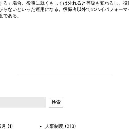
する」場合、役職に就くもしくは外れると等級も変わるし、役
がらないといった運用になる。役職者以外でのハイパフォーマ
度である。
検索
5月
(1)
人事制度
(213)