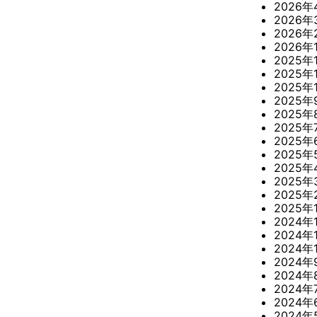
2026年
2026年
2026年
2026年
2025年
2025年
2025年
2025年
2025年
2025年
2025年
2025年
2025年
2025年
2025年
2025年
2024年
2024年
2024年
2024年
2024年
2024年
2024年
2024年