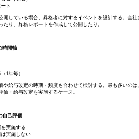
ポート
公開している場合、昇格者に対するイベントを設計する。全社
ったり、昇格レポートを作成して公開したり。
定の時間軸
毎（1年毎）
価や給与改定の時期・頻度も合わせて検討する。最も多いのは
評価・給与改定を実施するケース。
定の自己評価
価を実施する
価は実施しない