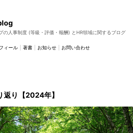
blog
プの人事制度 (等級・評価・報酬) とHR領域に関するブログ
フィール
著書
お知らせ
お問い合わせ
り返り【2024年】