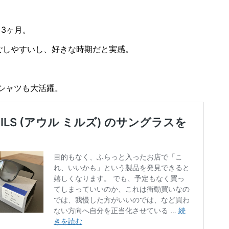
と3ヶ月。
ごしやすいし、好きな時期だと実感。
シャツも大活躍。