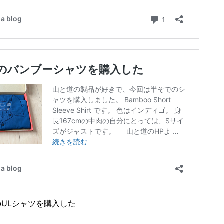
ULシャツを購入した