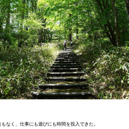
良もなく、仕事にも遊びにも時間を投入できた。