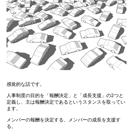
感覚的な話です。
人事制度の目的を「報酬決定」と「成長支援」の2つと
定義し、主は報酬決定であるというスタンスを取ってい
ます。
メンバーの報酬を決定する、メンバーの成長を支援す
る。