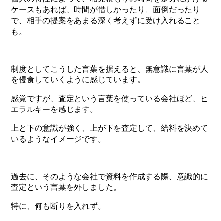
ケースもあれば、時間が惜しかったり、面倒だったり
で、相手の提案をあまる深く考えずに受け入れること
も。
制度としてこうした言葉を据えると、無意識に言葉が人
を侵食していくように感じています。
感覚ですが、査定という言葉を使っている会社ほど、ヒ
エラルキーを感じます。
上と下の意識が強く、上が下を査定して、給料を決めて
いるようなイメージです。
過去に、そのような会社で資料を作成する際、意識的に
査定という言葉を外しました。
特に、何も断りを入れず。