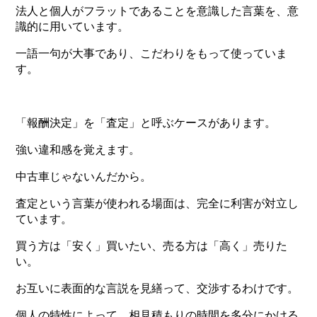
法人と個人がフラットであることを意識した言葉を、意
識的に用いています。
一語一句が大事であり、こだわりをもって使っていま
す。
「報酬決定」を「査定」と呼ぶケースがあります。
強い違和感を覚えます。
中古車じゃないんだから。
査定という言葉が使われる場面は、完全に利害が対立し
ています。
買う方は「安く」買いたい、売る方は「高く」売りた
い。
お互いに表面的な言説を見繕って、交渉するわけです。
個人の特性によって、相見積もりの時間を多分にかける