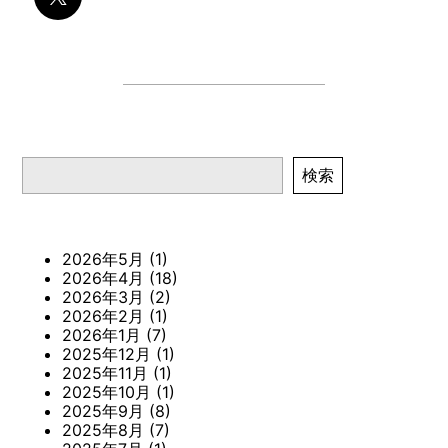
検索
検索
2026年5月
(1)
2026年4月
(18)
2026年3月
(2)
2026年2月
(1)
2026年1月
(7)
2025年12月
(1)
2025年11月
(1)
2025年10月
(1)
2025年9月
(8)
2025年8月
(7)