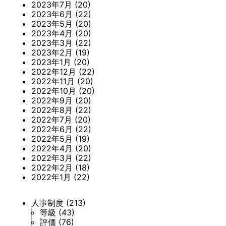
2023年7月
(20)
2023年6月
(22)
2023年5月
(20)
2023年4月
(20)
2023年3月
(22)
2023年2月
(19)
2023年1月
(20)
2022年12月
(22)
2022年11月
(20)
2022年10月
(20)
2022年9月
(20)
2022年8月
(22)
2022年7月
(20)
2022年6月
(22)
2022年5月
(19)
2022年4月
(20)
2022年3月
(22)
2022年2月
(18)
2022年1月
(22)
人事制度
(213)
等級
(43)
評価
(76)