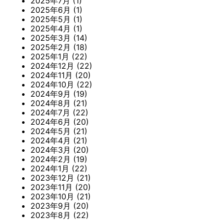
2025年7月
(1)
2025年6月
(1)
2025年5月
(1)
2025年4月
(1)
2025年3月
(14)
2025年2月
(18)
2025年1月
(22)
2024年12月
(22)
2024年11月
(20)
2024年10月
(22)
2024年9月
(19)
2024年8月
(21)
2024年7月
(22)
2024年6月
(20)
2024年5月
(21)
2024年4月
(21)
2024年3月
(20)
2024年2月
(19)
2024年1月
(22)
2023年12月
(21)
2023年11月
(20)
2023年10月
(21)
2023年9月
(20)
2023年8月
(22)