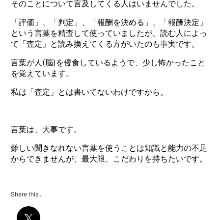
そのことについて言及してくる人はいませんでした。
「評価」、「判定」、「報酬を決める」、「報酬決定」
という言葉を精査して使っていましたが、読む人によっ
て「査定」と読み換えてくる方がいたのも事実です。
言葉が人(脳)を侵食しているようで、少し怖かったこと
を覚えています。
私は「査定」とは書いてないわけですから。
言葉は、大事です。
難しい聞きなれない言葉を使うことは知識と能力の不足
からできませんが、最大限、こだわりを持ちたいです。
Share this...