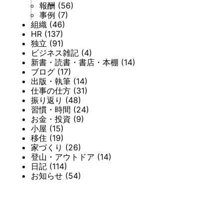
報酬
(56)
事例
(7)
組織
(46)
HR
(137)
独立
(91)
ビジネス雑記
(4)
新書・読書・書店・本棚
(14)
ブログ
(17)
出版・執筆
(14)
仕事の仕方
(31)
振り返り
(48)
習慣・時間
(24)
お金・投資
(9)
小屋
(15)
移住
(19)
家づくり
(26)
登山・アウトドア
(14)
日記
(114)
お知らせ
(54)