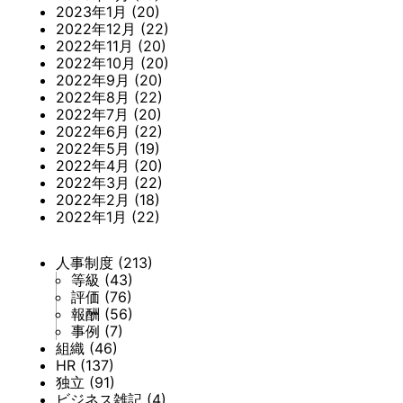
2023年1月
(20)
2022年12月
(22)
2022年11月
(20)
2022年10月
(20)
2022年9月
(20)
2022年8月
(22)
2022年7月
(20)
2022年6月
(22)
2022年5月
(19)
2022年4月
(20)
2022年3月
(22)
2022年2月
(18)
2022年1月
(22)
人事制度
(213)
等級
(43)
評価
(76)
報酬
(56)
事例
(7)
組織
(46)
HR
(137)
独立
(91)
ビジネス雑記
(4)