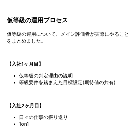
仮等級の運用プロセス
仮等級の運用について、メイン評価者が実際にやること
をまとめました。
【入社1ヶ月目】
仮等級の判定理由の説明
等級要件を踏まえた目標設定(期待値の共有)
【入社2ヶ月目】
日々の仕事の振り返り
1on1