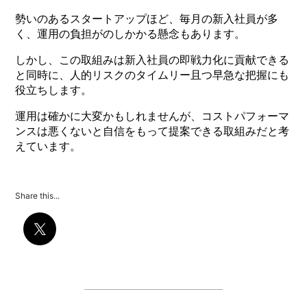
勢いのあるスタートアップほど、毎月の新入社員が多
く、運用の負担がのしかかる懸念もあります。
しかし、この取組みは新入社員の即戦力化に貢献できる
と同時に、人的リスクのタイムリー且つ早急な把握にも
役立ちします。
運用は確かに大変かもしれませんが、コストパフォーマ
ンスは悪くないと自信をもって提案できる取組みだと考
えています。
Share this...