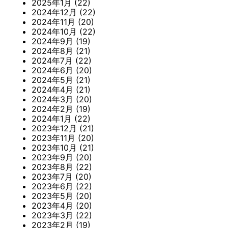
2025年1月
(22)
2024年12月
(22)
2024年11月
(20)
2024年10月
(22)
2024年9月
(19)
2024年8月
(21)
2024年7月
(22)
2024年6月
(20)
2024年5月
(21)
2024年4月
(21)
2024年3月
(20)
2024年2月
(19)
2024年1月
(22)
2023年12月
(21)
2023年11月
(20)
2023年10月
(21)
2023年9月
(20)
2023年8月
(22)
2023年7月
(20)
2023年6月
(22)
2023年5月
(20)
2023年4月
(20)
2023年3月
(22)
2023年2月
(19)