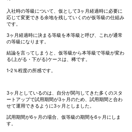
入社時の等級について、仮として3ヶ月経過時に必要に
応じて変更できる余地を残していくのが仮等級の仕組み
です。
3ヶ月経過時に決まる等級を本等級と呼び、これが通常
の等級になります。
結論を言ってしまうと、仮等級から本等級で等級が変わ
る(上がる・下がる)ケースは、稀です。
1-2％程度の所感です。
3ヶ月としているのは、自分が関与してきた多くのスタ
ートアップで試用期間が3ヶ月のため、試用期間と合わ
せて運用できるように3ヶ月としました。
試用期間が6ヶ月の場合、仮等級の期間を6ヶ月にしま
す。