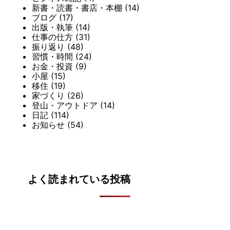
新書・読書・書店・本棚
(14)
ブログ
(17)
出版・執筆
(14)
仕事の仕方
(31)
振り返り
(48)
習慣・時間
(24)
お金・投資
(9)
小屋
(15)
移住
(19)
家づくり
(26)
登山・アウトドア
(14)
日記
(114)
お知らせ
(54)
よく読まれている投稿