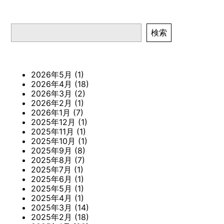
検索
検索
2026年5月
(1)
2026年4月
(18)
2026年3月
(2)
2026年2月
(1)
2026年1月
(7)
2025年12月
(1)
2025年11月
(1)
2025年10月
(1)
2025年9月
(8)
2025年8月
(7)
2025年7月
(1)
2025年6月
(1)
2025年5月
(1)
2025年4月
(1)
2025年3月
(14)
2025年2月
(18)