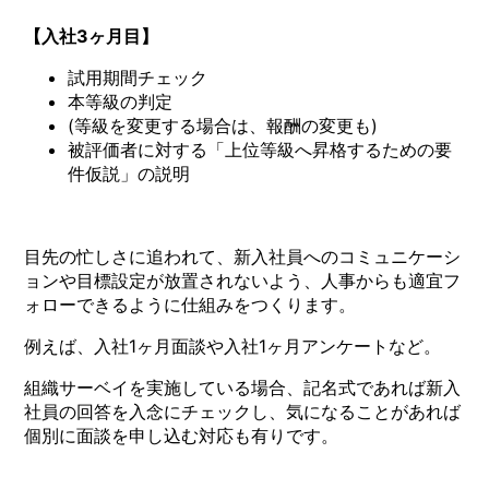
【入社3ヶ月目】
試用期間チェック
本等級の判定
(等級を変更する場合は、報酬の変更も)
被評価者に対する「上位等級へ昇格するための要
件仮説」の説明
目先の忙しさに追われて、新入社員へのコミュニケーシ
ョンや目標設定が放置されないよう、人事からも適宜フ
ォローできるように仕組みをつくります。
例えば、入社1ヶ月面談や入社1ヶ月アンケートなど。
組織サーベイを実施している場合、記名式であれば新入
社員の回答を入念にチェックし、気になることがあれば
個別に面談を申し込む対応も有りです。