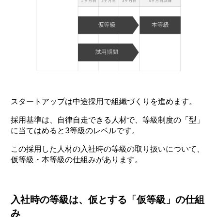
スタートアップは中途採用で組織づくりを進めます。
採用基準は、自律自走できる人材で、等級制度の「型」
に当てはめると3等級のレベルです。
この採用した人材の入社時の等級の取り扱いについて、
仮等級・本等級の仕組みがあります。
入社時の等級は、仮とする「仮等級」の仕組
み