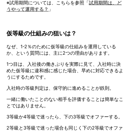
※試用期間については、こちらを参照「
試用期間は、ど
うやって運用する？
」
仮等級の仕組みの狙いは？
なぜ、1-2％のために仮等級の仕組みを運用している
か、という質問には、主に2つの理由があります。
1つ目は、入社後の働きぶりを実際に見て、入社時に決
めた仮等級に違和感に感じた場合、早めに対応できるよ
うにするためです。
入社時の等級判定は、保守的に進めることが鉄則。
一緒に働いたことのない相手を評価することは簡単なこ
とではありません。
3等級か4等級で迷ったら、下の3等級でオファーする。
2等級と3等級で迷った場合も同じく下の2等級でオファ