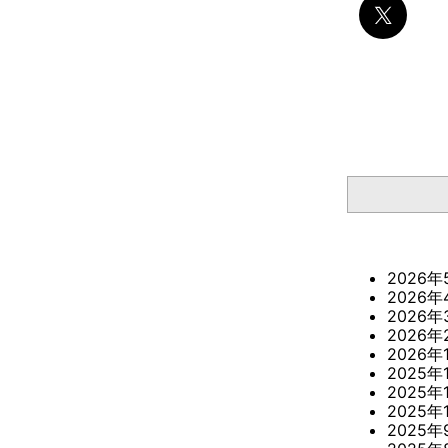
検索
2026年
2026年
2026年
2026年
2026年
2025年
2025年
2025年
2025年