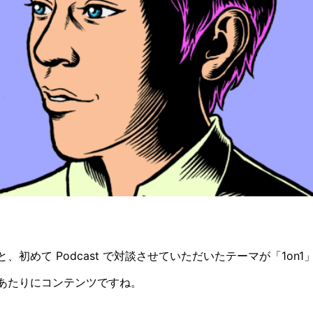
、初めて Podcast で対談させていただいたテーマが「1on1
19年あたりにコンテンツですね。