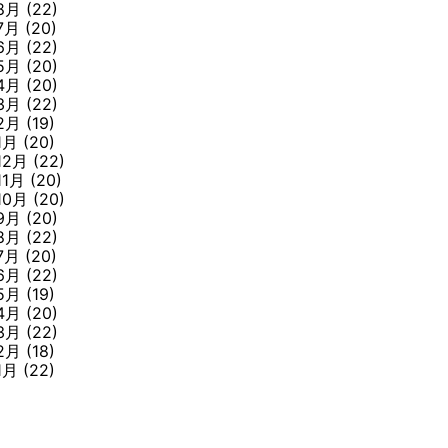
8月
(22)
7月
(20)
6月
(22)
5月
(20)
4月
(20)
3月
(22)
2月
(19)
1月
(20)
12月
(22)
11月
(20)
10月
(20)
9月
(20)
8月
(22)
7月
(20)
6月
(22)
5月
(19)
4月
(20)
3月
(22)
2月
(18)
1月
(22)