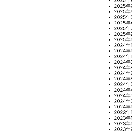
2025年
2025年
2025年
2025年
2025年
2025年
2025年
2025年
2024年
2024年
2024年
2024年
2024年
2024年
2024年
2024年
2024年
2024年
2024年
2024年
2023年
2023年
2023年
2023年