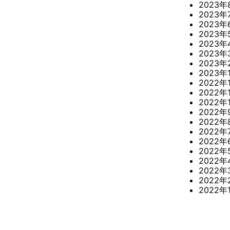
2023年
2023年
2023年
2023年
2023年
2023年
2023年
2023年
2022年
2022年
2022年
2022年
2022年
2022年
2022年
2022年
2022年
2022年
2022年
2022年