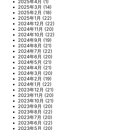
2025年4月
(1)
2025年3月
(14)
2025年2月
(18)
2025年1月
(22)
2024年12月
(22)
2024年11月
(20)
2024年10月
(22)
2024年9月
(19)
2024年8月
(21)
2024年7月
(22)
2024年6月
(20)
2024年5月
(21)
2024年4月
(21)
2024年3月
(20)
2024年2月
(19)
2024年1月
(22)
2023年12月
(21)
2023年11月
(20)
2023年10月
(21)
2023年9月
(20)
2023年8月
(22)
2023年7月
(20)
2023年6月
(22)
2023年5月
(20)