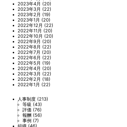
2023年4月
(20)
2023年3月
(22)
2023年2月
(19)
2023年1月
(20)
2022年12月
(22)
2022年11月
(20)
2022年10月
(20)
2022年9月
(20)
2022年8月
(22)
2022年7月
(20)
2022年6月
(22)
2022年5月
(19)
2022年4月
(20)
2022年3月
(22)
2022年2月
(18)
2022年1月
(22)
人事制度
(213)
等級
(43)
評価
(76)
報酬
(56)
事例
(7)
組織
(46)