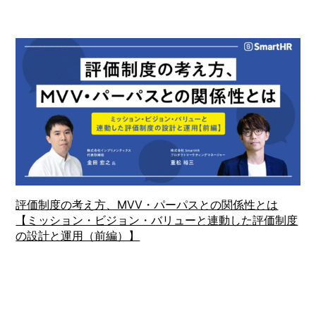
評価制度の考え方、MVV・パーパスとの関係性とは
【ミッション・ビジョン・バリューと連動した評価制度
の設計と運用（前編）】