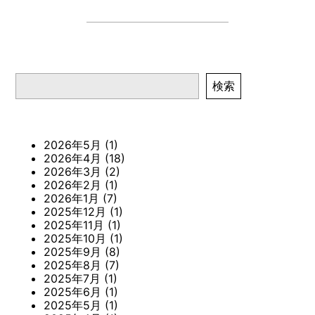
検索
検索
2026年5月
(1)
2026年4月
(18)
2026年3月
(2)
2026年2月
(1)
2026年1月
(7)
2025年12月
(1)
2025年11月
(1)
2025年10月
(1)
2025年9月
(8)
2025年8月
(7)
2025年7月
(1)
2025年6月
(1)
2025年5月
(1)