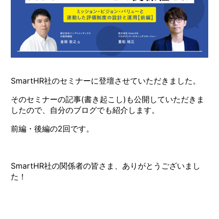
SmartHR社のセミナーに登壇させていただきました。
そのセミナーの記事(書き起こし)も公開していただきま
したので、自分のブログでも紹介します。
前編・後編の2回です。
SmartHR社の関係者の皆さま、ありがとうございまし
た！