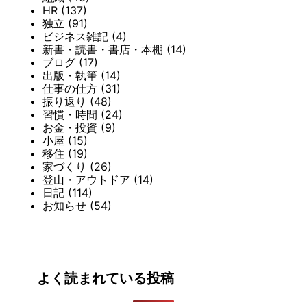
HR
(137)
独立
(91)
ビジネス雑記
(4)
新書・読書・書店・本棚
(14)
ブログ
(17)
出版・執筆
(14)
仕事の仕方
(31)
振り返り
(48)
習慣・時間
(24)
お金・投資
(9)
小屋
(15)
移住
(19)
家づくり
(26)
登山・アウトドア
(14)
日記
(114)
お知らせ
(54)
よく読まれている投稿