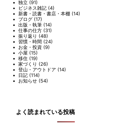
独立
(91)
ビジネス雑記
(4)
新書・読書・書店・本棚
(14)
ブログ
(17)
出版・執筆
(14)
仕事の仕方
(31)
振り返り
(48)
習慣・時間
(24)
お金・投資
(9)
小屋
(15)
移住
(19)
家づくり
(26)
登山・アウトドア
(14)
日記
(114)
お知らせ
(54)
よく読まれている投稿