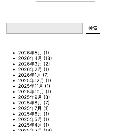
検索
検索
2026年5月
(1)
2026年4月
(18)
2026年3月
(2)
2026年2月
(1)
2026年1月
(7)
2025年12月
(1)
2025年11月
(1)
2025年10月
(1)
2025年9月
(8)
2025年8月
(7)
2025年7月
(1)
2025年6月
(1)
2025年5月
(1)
2025年4月
(1)
2025年3月
(14)