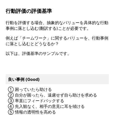
行動評価の評価基準
行動を評価する場合、抽象的なバリューを具体的な行動
事例に落とし込む(翻訳する)ことが必要です。
例えば「チームワーク」に関するバリューを、行動事例
に落とし込むとどうなるか？
以下は、評価基準のサンプルです。
良い事例 (Good)
① 困っていたら助ける
② 自分が困ったら、遠慮せず自ら助けを求める
③ 率直にフィードバックする
④ 先入観なく、相手の意見に耳を傾ける
⑤ 情報の透明性を高める