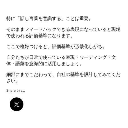
特に「話し言葉を意識する」ことは重要。
そのままフィードバックできる表現になっていると現場
で使われる評価基準になります。
ここで格好つけると、評価基準が形骸化しがち。
自分たちが日常で使っている表現・ワーディング・文
体・語彙を意識的に活用しましょう。
細部にまでこだわって、自社の基準を設計してみてくだ
さい。
Share this...