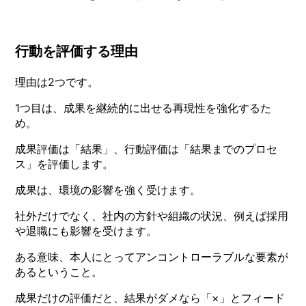
行動を評価する理由
理由は2つです。
1つ目は、成果を継続的に出せる再現性を強化するた
め。
成果評価は「結果」、行動評価は「結果までのプロセ
ス」を評価します。
成果は、環境の影響を強く受けます。
社外だけでなく、社内の方針や組織の状況、例えば採用
や退職にも影響を受けます。
ある意味、本人にとってアンコントローラブルな要素が
あるということ。
成果だけの評価だと、結果がダメなら「×」とフィード