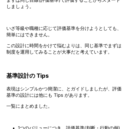
しましょう。
いざ等級や職種に応じて評価基準を分けようとしても、
簡単にはできません。
この設計に時間をかけて悩むよりは、同じ基準でまずは
制度を運用してみることが大事だと考えています。
基準設計の Tips
表現はシンプルかつ簡潔に、とガイドしましたが、評価
基準の設計には他にも Tips があります。
一覧にまとめました。
1つのバリューにつき、評価基準(判断・行動の例)