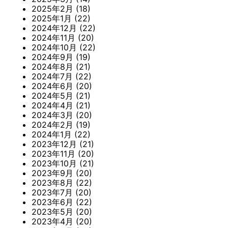
2025年2月
(18)
2025年1月
(22)
2024年12月
(22)
2024年11月
(20)
2024年10月
(22)
2024年9月
(19)
2024年8月
(21)
2024年7月
(22)
2024年6月
(20)
2024年5月
(21)
2024年4月
(21)
2024年3月
(20)
2024年2月
(19)
2024年1月
(22)
2023年12月
(21)
2023年11月
(20)
2023年10月
(21)
2023年9月
(20)
2023年8月
(22)
2023年7月
(20)
2023年6月
(22)
2023年5月
(20)
2023年4月
(20)