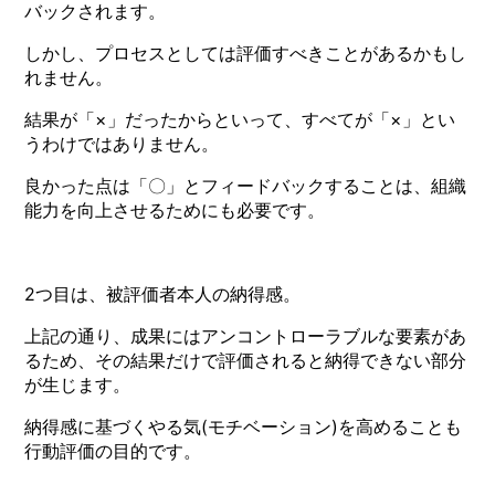
バックされます。
しかし、プロセスとしては評価すべきことがあるかもし
れません。
結果が「×」だったからといって、すべてが「×」とい
うわけではありません。
良かった点は「〇」とフィードバックすることは、組織
能力を向上させるためにも必要です。
2つ目は、被評価者本人の納得感。
上記の通り、成果にはアンコントローラブルな要素があ
るため、その結果だけで評価されると納得できない部分
が生じます。
納得感に基づくやる気(モチベーション)を高めることも
行動評価の目的です。