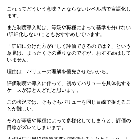
これってどういう意味？とならないレベル感で言語化し
ます。
また制度導入期は、等級や職種によって基準を分けない
(詳細化しない)こともおすすめしています。
「詳細に分けた方が正しく評価できるのでは？」という
意見は、まったくその通りなのですが、おすすめはして
いません。
理由は、バリューの理解を優先させたいから。
評価制度の導入に伴って、初めてバリューを具体化する
ケースがほとんどだと思います。
この状況では、そもそもバリューを同じ目線で捉えるこ
とが難しい。
それが等級や職種によって多様化してしまうと、評価の
目線がズレてしまいます。
まずは同じ目線(評価基準)で評価することからスタート