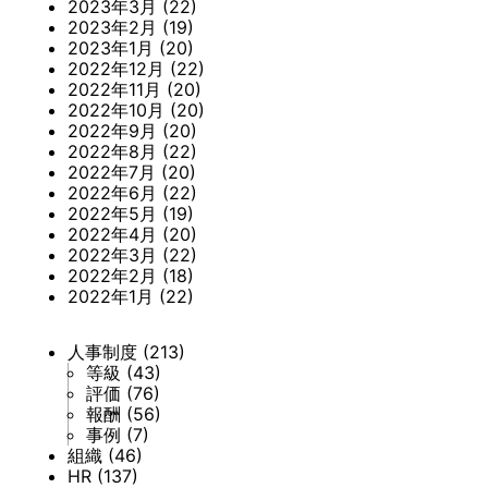
2023年3月
(22)
2023年2月
(19)
2023年1月
(20)
2022年12月
(22)
2022年11月
(20)
2022年10月
(20)
2022年9月
(20)
2022年8月
(22)
2022年7月
(20)
2022年6月
(22)
2022年5月
(19)
2022年4月
(20)
2022年3月
(22)
2022年2月
(18)
2022年1月
(22)
人事制度
(213)
等級
(43)
評価
(76)
報酬
(56)
事例
(7)
組織
(46)
HR
(137)