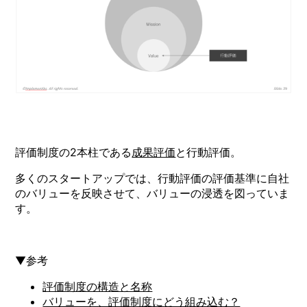
評価制度の2本柱である
成果評価
と行動評価。
多くのスタートアップでは、行動評価の評価基準に自社
のバリューを反映させて、バリューの浸透を図っていま
す。
▼参考
評価制度の構造と名称
バリューを、評価制度にどう組み込む？