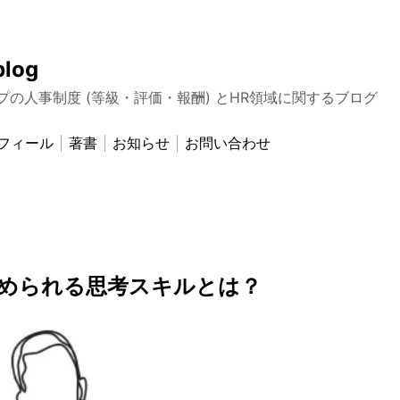
blog
プの人事制度 (等級・評価・報酬) とHR領域に関するブログ
フィール
著書
お知らせ
お問い合わせ
められる思考スキルとは？