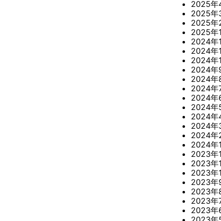
2025年
2025年
2025年
2025年
2024年
2024年
2024年
2024年
2024年
2024年
2024年
2024年
2024年
2024年
2024年
2024年
2023年
2023年
2023年
2023年
2023年
2023年
2023年
2023年