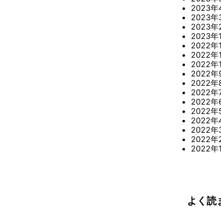
2023年
2023年
2023年
2023年
2022年
2022年
2022年
2022年
2022年
2022年
2022年
2022年
2022年
2022年
2022年
2022年
よく読