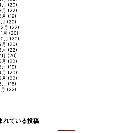
4月
(20)
3月
(22)
2月
(19)
1月
(20)
12月
(22)
11月
(20)
10月
(20)
9月
(20)
8月
(22)
7月
(20)
6月
(22)
5月
(19)
4月
(20)
3月
(22)
2月
(18)
1月
(22)
まれている投稿