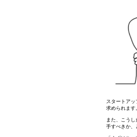
スタートアッ
求められます
また、こうし
手すべきか、