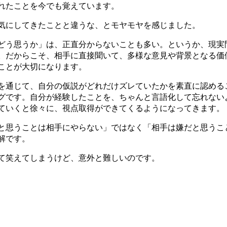
れたことを今でも覚えています。
気にしてきたことと違うな、とモヤモヤを感じました。
どう思うか」は、正直分からないことも多い。というか、現実
。だからこそ、相手に直接聞いて、多様な意見や背景となる価
ことが大切になります。
を通じて、自分の仮説がどれだけズレていたかを素直に認める
グです。自分が経験したことを、ちゃんと言語化して忘れない
ていくと徐々に、視点取得ができてくるようになってきます。
と思うことは相手にやらない」ではなく「相手は嫌だと思うこ
解です。
て笑えてしまうけど、意外と難しいのです。