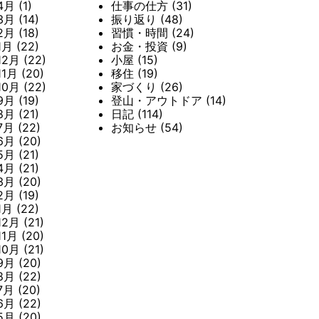
4月
(1)
仕事の仕方
(31)
3月
(14)
振り返り
(48)
2月
(18)
習慣・時間
(24)
1月
(22)
お金・投資
(9)
12月
(22)
小屋
(15)
11月
(20)
移住
(19)
10月
(22)
家づくり
(26)
9月
(19)
登山・アウトドア
(14)
8月
(21)
日記
(114)
7月
(22)
お知らせ
(54)
6月
(20)
5月
(21)
4月
(21)
3月
(20)
2月
(19)
1月
(22)
12月
(21)
11月
(20)
10月
(21)
9月
(20)
8月
(22)
7月
(20)
6月
(22)
5月
(20)