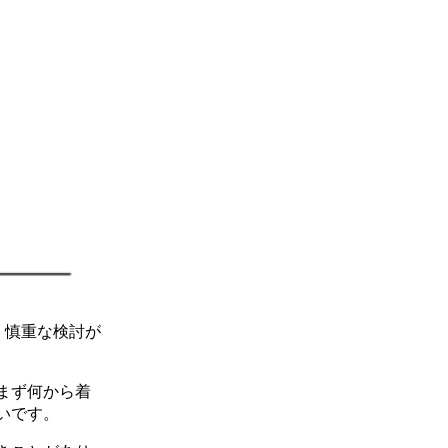
、慎重な検討が
まず何から着
いです。