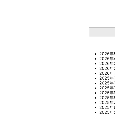
検索
2026年
2026年
2026年
2026年
2026年
2025年
2025年
2025年
2025年
2025年
2025年
2025年
2025年