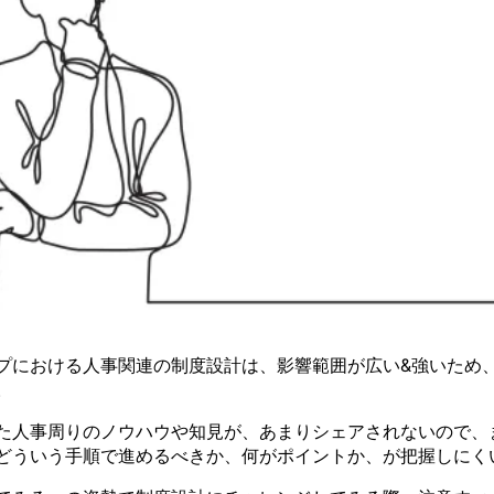
プにおける人事関連の制度設計は、影響範囲が広い&強いため
。
た人事周りのノウハウや知見が、あまりシェアされないので、
どういう手順で進めるべきか、何がポイントか、が把握しにく